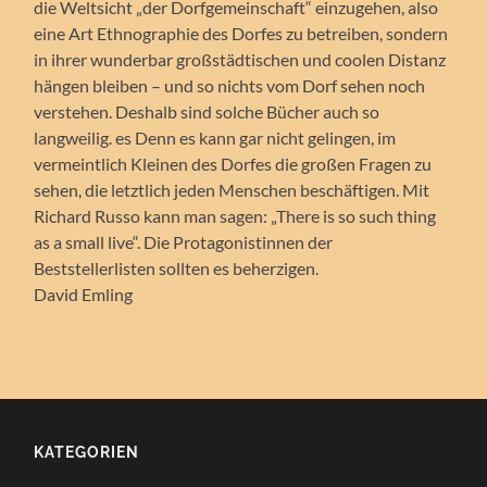
die Weltsicht „der Dorfgemeinschaft“ einzugehen, also
eine Art Ethnographie des Dorfes zu betreiben, sondern
in ihrer wunderbar großstädtischen und coolen Distanz
hängen bleiben – und so nichts vom Dorf sehen noch
verstehen. Deshalb sind solche Bücher auch so
langweilig. es Denn es kann gar nicht gelingen, im
vermeintlich Kleinen des Dorfes die großen Fragen zu
sehen, die letztlich jeden Menschen beschäftigen. Mit
Richard Russo kann man sagen: „There is so such thing
as a small live“. Die Protagonistinnen der
Beststellerlisten sollten es beherzigen.
David Emling
KATEGORIEN