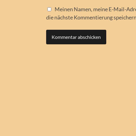
Meinen Namen, meine E-Mail-Adre
die nächste Kommentierung speichern