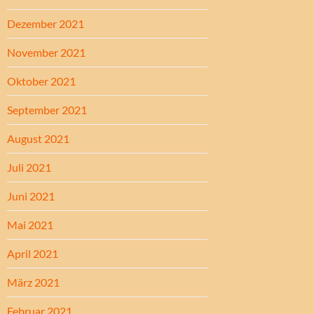
Dezember 2021
November 2021
Oktober 2021
September 2021
August 2021
Juli 2021
Juni 2021
Mai 2021
April 2021
März 2021
Februar 2021