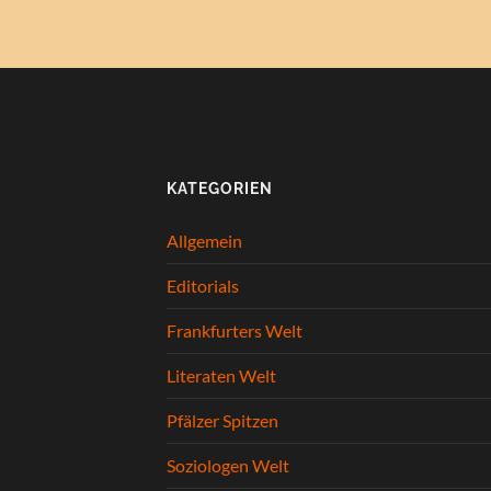
KATEGORIEN
Allgemein
Editorials
Frankfurters Welt
Literaten Welt
Pfälzer Spitzen
Soziologen Welt