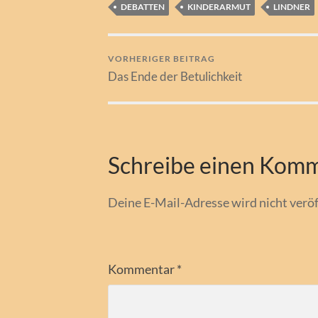
DEBATTEN
KINDERARMUT
LINDNER
VORHERIGER BEITRAG
Das Ende der Betulichkeit
Schreibe einen Kom
Deine E-Mail-Adresse wird nicht veröf
Kommentar
*