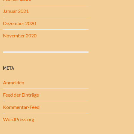
Januar 2021
Dezember 2020
November 2020
META
Anmelden
Feed der Einträge
Kommentar-Feed
WordPress.org