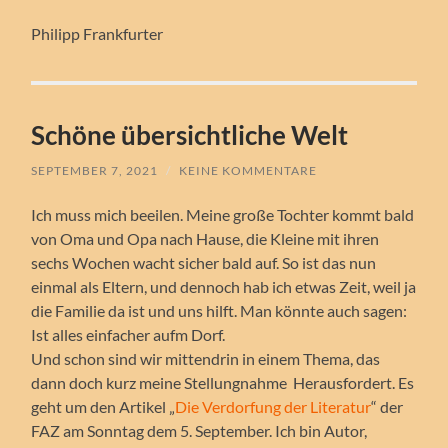
Philipp Frankfurter
Schöne übersichtliche Welt
SEPTEMBER 7, 2021
/
KEINE KOMMENTARE
Ich muss mich beeilen. Meine große Tochter kommt bald
von Oma und Opa nach Hause, die Kleine mit ihren
sechs Wochen wacht sicher bald auf. So ist das nun
einmal als Eltern, und dennoch hab ich etwas Zeit, weil ja
die Familie da ist und uns hilft. Man könnte auch sagen:
Ist alles einfacher aufm Dorf.
Und schon sind wir mittendrin in einem Thema, das
dann doch kurz meine Stellungnahme Herausfordert. Es
geht um den Artikel „
Die Verdorfung der Literatur
“ der
FAZ am Sonntag dem 5. September. Ich bin Autor,