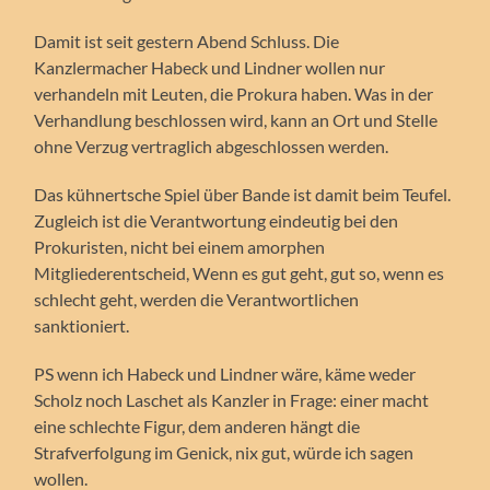
Damit ist seit gestern Abend Schluss. Die
Kanzlermacher Habeck und Lindner wollen nur
verhandeln mit Leuten, die Prokura haben. Was in der
Verhandlung beschlossen wird, kann an Ort und Stelle
ohne Verzug vertraglich abgeschlossen werden.
Das kühnertsche Spiel über Bande ist damit beim Teufel.
Zugleich ist die Verantwortung eindeutig bei den
Prokuristen, nicht bei einem amorphen
Mitgliederentscheid, Wenn es gut geht, gut so, wenn es
schlecht geht, werden die Verantwortlichen
sanktioniert.
PS wenn ich Habeck und Lindner wäre, käme weder
Scholz noch Laschet als Kanzler in Frage: einer macht
eine schlechte Figur, dem anderen hängt die
Strafverfolgung im Genick, nix gut, würde ich sagen
wollen.