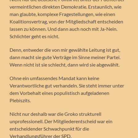
vermeintlichen direkten Demokratie. Erstaunlich, wie
man glaubte, komplexe Fragestellungen, wie einen
Koalitionsvertrag, von der Mitgliedschaft entscheiden
lassen zu können. Und dann auch noch mit Ja-Nein.
Schlichter geht es nicht.
Denn, entweder die von mir gewählte Leitung ist gut,
dann macht sie gute Verträge im Sinne meiner Partei.
Wenn nicht ist sie schlecht, dann wird sie abgewählt.
Ohne ein umfassendes Mandat kann keine
Verantwortliche gut verhandeln. Sie steht immer unter
dem Vorbehalt eines populistisch aufgeladenen
Plebiszits.
Nicht nur deshalb war die Groko strukturell
unprofessionell. Der Mitgliederentscheid war ein
entscheidender Schwachpunkt für die
Verhandlungsführer der SPD.