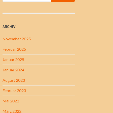
ARCHIV
November 2025
Februar 2025
Januar 2025
Januar 2024
August 2023
Februar 2023
Mai 2022
März 2022