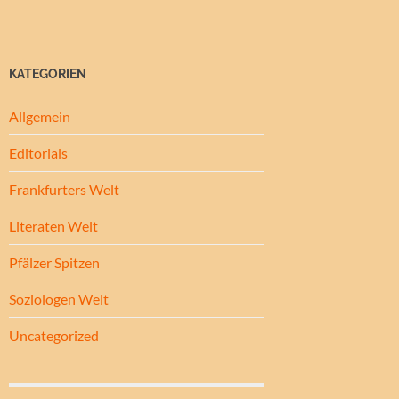
KATEGORIEN
Allgemein
Editorials
Frankfurters Welt
Literaten Welt
Pfälzer Spitzen
Soziologen Welt
Uncategorized