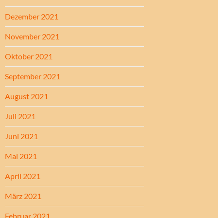
Dezember 2021
November 2021
Oktober 2021
September 2021
August 2021
Juli 2021
Juni 2021
Mai 2021
April 2021
März 2021
Februar 2021