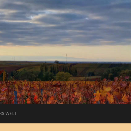
RS WELT