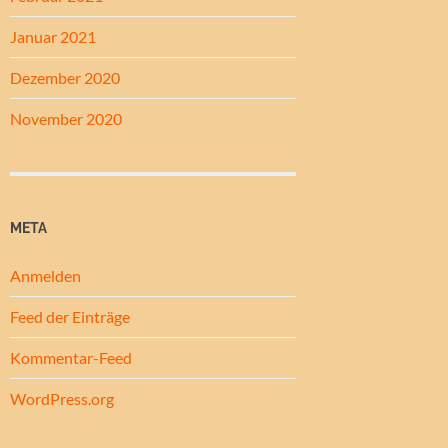
Januar 2021
Dezember 2020
November 2020
META
Anmelden
Feed der Einträge
Kommentar-Feed
WordPress.org