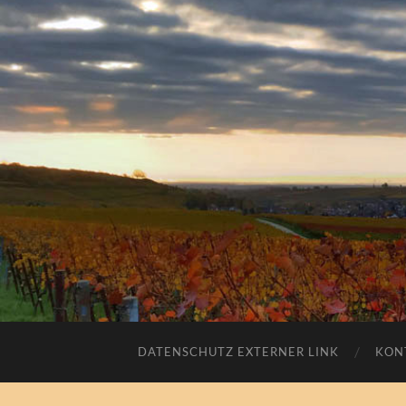
DATENSCHUTZ EXTERNER LINK
KON