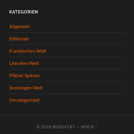
KATEGORIEN
Allgemein
Editorials
Frankfurters Welt
Literaten Welt
Pfälzer Spitzen
Soziologen Welt
Uncategorized
© 2026
BLOG4587
—
HOCH ↑