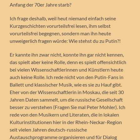
Anfang der 70er Jahre starb?
Ich frage deshalb, weil heut niemand einfach seine
Kurzgeschichten vorurteilsfrei lesen, ihm selbst
vorurteilsfrei begegnen, sondern man ihn heute
unweigerlich fragen würde: Wie stehst du zu Putin?!
Er kannte ihn zwar nicht, konnte ihn gar nicht kennen,
das spielt aber keine Rolle, denn es spielt offensichtlich
bei vielen Wissenschaftlerinnen und Künstlern heute
auch keine Rolle. Ich rede nicht von den Putin-Fans in
Ballett und klassischer Musik, wie es sie zu Hauf gibt.
Eher von der Wissenschaftlerin in Moskau, die seit 30
Jahren Daten sammelt, um die russische Gesellschaft
besser zu verstehen (Fragen Sie mal Peter Mohler). Ich
rede von den Musikern und Literaten, die in lokalen
Kulturinstitutionen hier in der Rhein-Neckar-Region
seit vielen Jahren deutsch-russische
Austauschprogramme organisieren und für Dialog