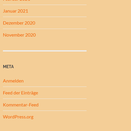
Januar 2021
Dezember 2020
November 2020
META
Anmelden
Feed der Einträge
Kommentar-Feed
WordPress.org