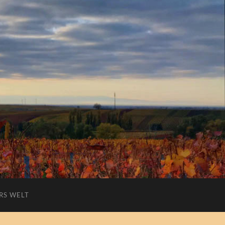
RS WELT