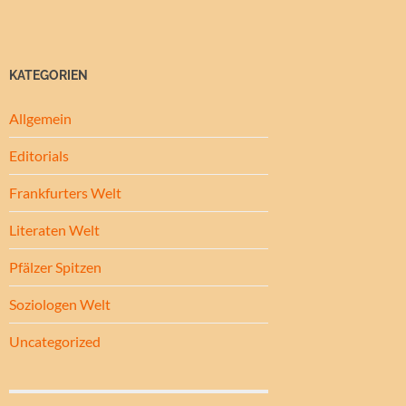
KATEGORIEN
Allgemein
Editorials
Frankfurters Welt
Literaten Welt
Pfälzer Spitzen
Soziologen Welt
Uncategorized