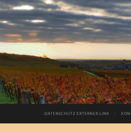
DATENSCHUTZ EXTERNER LINK
KON