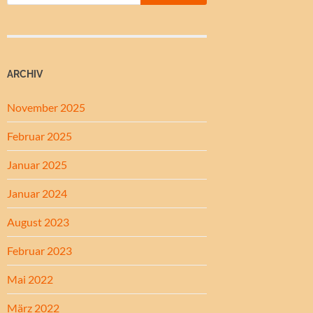
ARCHIV
November 2025
Februar 2025
Januar 2025
Januar 2024
August 2023
Februar 2023
Mai 2022
März 2022