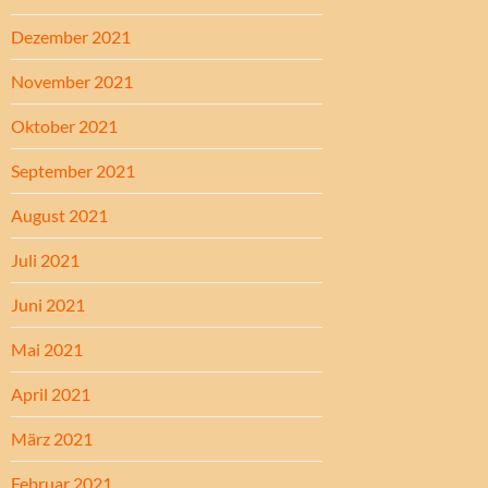
Dezember 2021
November 2021
Oktober 2021
September 2021
August 2021
Juli 2021
Juni 2021
Mai 2021
April 2021
März 2021
Februar 2021