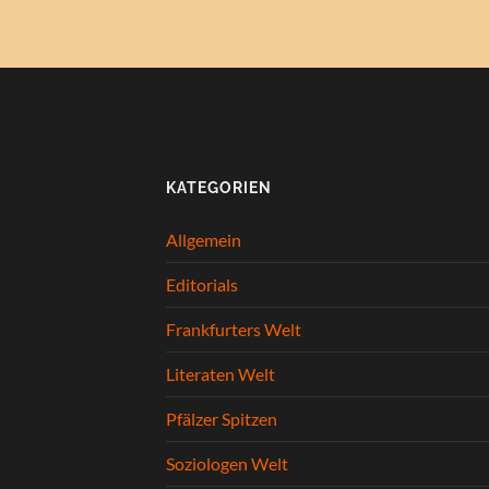
KATEGORIEN
Allgemein
Editorials
Frankfurters Welt
Literaten Welt
Pfälzer Spitzen
Soziologen Welt