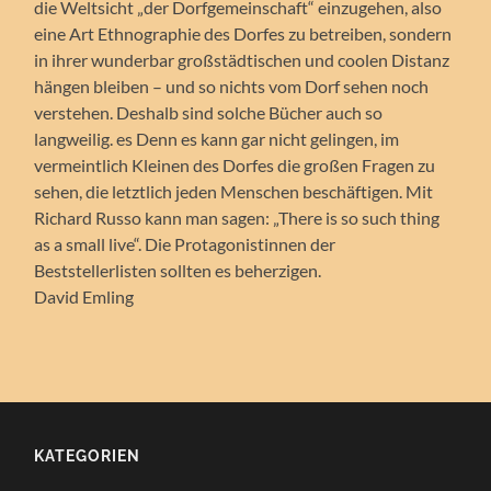
die Weltsicht „der Dorfgemeinschaft“ einzugehen, also
eine Art Ethnographie des Dorfes zu betreiben, sondern
in ihrer wunderbar großstädtischen und coolen Distanz
hängen bleiben – und so nichts vom Dorf sehen noch
verstehen. Deshalb sind solche Bücher auch so
langweilig. es Denn es kann gar nicht gelingen, im
vermeintlich Kleinen des Dorfes die großen Fragen zu
sehen, die letztlich jeden Menschen beschäftigen. Mit
Richard Russo kann man sagen: „There is so such thing
as a small live“. Die Protagonistinnen der
Beststellerlisten sollten es beherzigen.
David Emling
KATEGORIEN