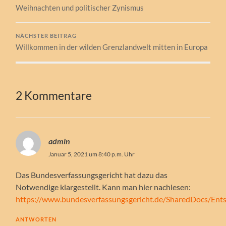
Weihnachten und politischer Zynismus
NÄCHSTER BEITRAG
Willkommen in der wilden Grenzlandwelt mitten in Europa
2 Kommentare
admin
Januar 5, 2021 um 8:40 p.m. Uhr
Das Bundesverfassungsgericht hat dazu das
Notwendige klargestellt. Kann man hier nachlesen:
https://www.bundesverfassungsgericht.de/SharedDocs/En
ANTWORTEN