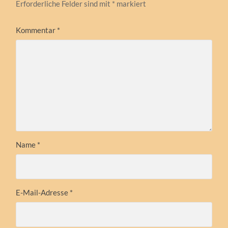
Erforderliche Felder sind mit
*
markiert
Kommentar
*
Name
*
E-Mail-Adresse
*