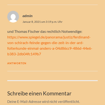
admin
Januar 8, 2021 um 3:19 p.m. Uhr
und Thomas Fischer das rechtlich Notwendige:
https://www.spiegel.de/panorama/justiz/ferdinand-
von-schirach-feinde-gegen-die-zeit-in-der-ard-
folterkunde-einmal-anders-a-04d86cc9-486d-44e6-
b383-2db04fc149b7
ANTWORTEN
Schreibe einen Kommentar
Deine E-Mail-Adresse wird nicht veröffentlicht.