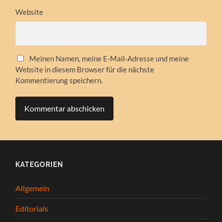
Website
Meinen Namen, meine E-Mail-Adresse und meine
Website in diesem Browser für die nächste
Kommentierung speichern.
KATEGORIEN
Allgemein
Editorials