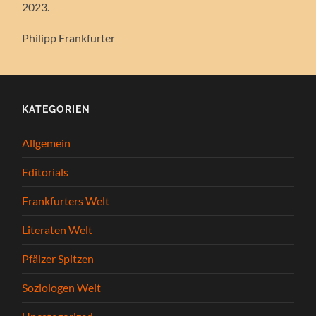
2023.
Philipp Frankfurter
KATEGORIEN
Allgemein
Editorials
Frankfurters Welt
Literaten Welt
Pfälzer Spitzen
Soziologen Welt