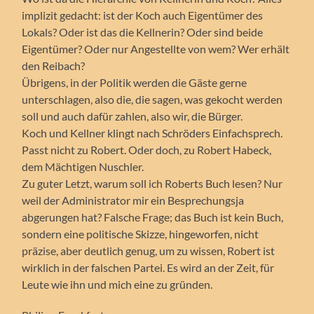
implizit gedacht: ist der Koch auch Eigentümer des
Lokals? Oder ist das die Kellnerin? Oder sind beide
Eigentümer? Oder nur Angestellte von wem? Wer erhält
den Reibach?
Übrigens, in der Politik werden die Gäste gerne
unterschlagen, also die, die sagen, was gekocht werden
soll und auch dafür zahlen, also wir, die Bürger.
Koch und Kellner klingt nach Schröders Einfachsprech.
Passt nicht zu Robert. Oder doch, zu Robert Habeck,
dem Mächtigen Nuschler.
Zu guter Letzt, warum soll ich Roberts Buch lesen? Nur
weil der Administrator mir ein Besprechungsja
abgerungen hat? Falsche Frage; das Buch ist kein Buch,
sondern eine politische Skizze, hingeworfen, nicht
präzise, aber deutlich genug, um zu wissen, Robert ist
wirklich in der falschen Partei. Es wird an der Zeit, für
Leute wie ihn und mich eine zu gründen.