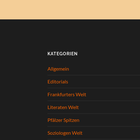
KATEGORIEN
Allgemein
Editorials
Frankfurters Welt
Literaten Welt
Pfälzer Spitzen
Soziologen Welt