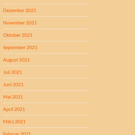
Dezember 2021
November 2021
Oktober 2021
September 2021
August 2021
Juli 2021
Juni 2021
Mai 2021
April 2021
März 2021
Februar 2021