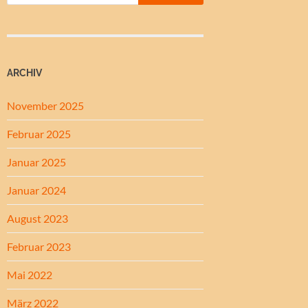
ARCHIV
November 2025
Februar 2025
Januar 2025
Januar 2024
August 2023
Februar 2023
Mai 2022
März 2022