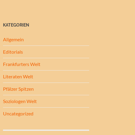
KATEGORIEN
Allgemein
Editorials
Frankfurters Welt
Literaten Welt
Pfälzer Spitzen
Soziologen Welt
Uncategorized