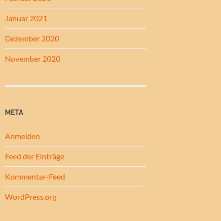
Januar 2021
Dezember 2020
November 2020
META
Anmelden
Feed der Einträge
Kommentar-Feed
WordPress.org