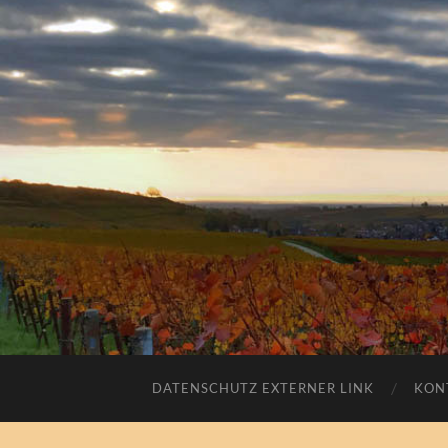
DATENSCHUTZ EXTERNER LINK
KON