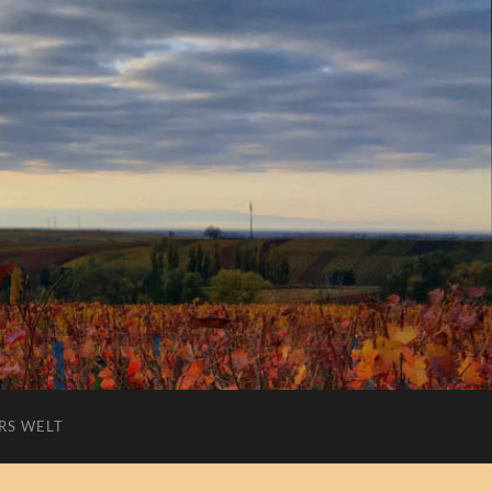
RS WELT