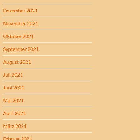
Dezember 2021
November 2021
Oktober 2021
September 2021
August 2021
Juli 2021
Juni 2021
Mai 2021
April 2021
März 2021
Februar 2021