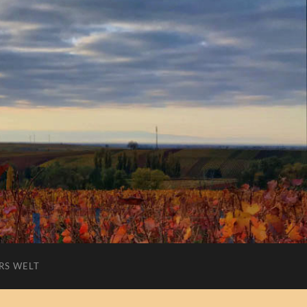
RS WELT