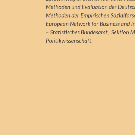
Methoden und Evaluation der Deutsche
Methoden der Empirischen Sozialforsc
European Network for Business and In
– Statistisches Bundesamt, Sektion 
Politikwissenschaft
.