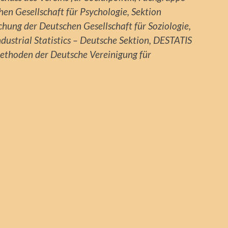
n Gesellschaft für Psychologie, Sektion
hung der Deutschen Gesellschaft für Soziologie,
dustrial Statistics – Deutsche Sektion, DESTATIS
Methoden der Deutsche Vereinigung für