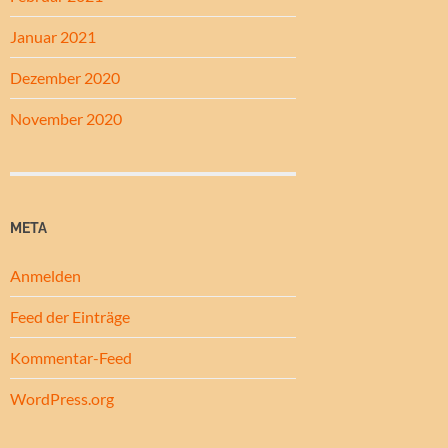
Januar 2021
Dezember 2020
November 2020
META
Anmelden
Feed der Einträge
Kommentar-Feed
WordPress.org