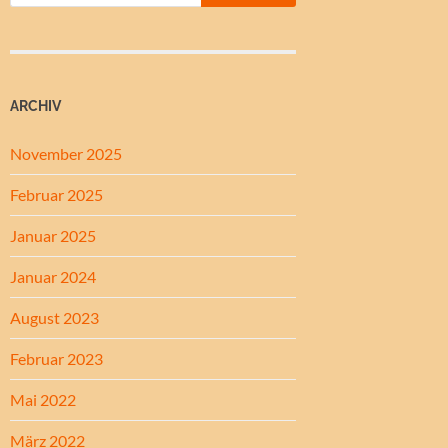
ARCHIV
November 2025
Februar 2025
Januar 2025
Januar 2024
August 2023
Februar 2023
Mai 2022
März 2022