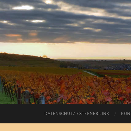
DATENSCHUTZ EXTERNER LINK
KON