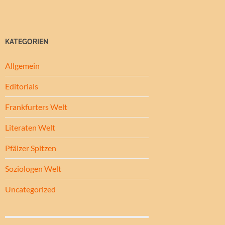
KATEGORIEN
Allgemein
Editorials
Frankfurters Welt
Literaten Welt
Pfälzer Spitzen
Soziologen Welt
Uncategorized