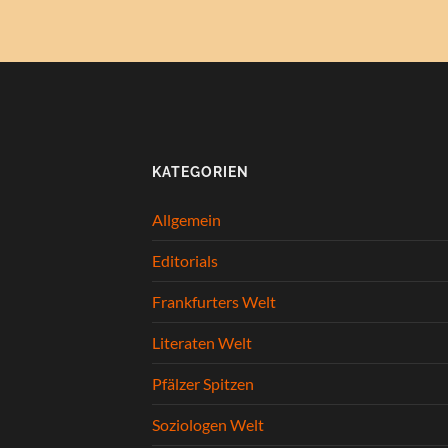
KATEGORIEN
Allgemein
Editorials
Frankfurters Welt
Literaten Welt
Pfälzer Spitzen
Soziologen Welt