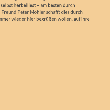
 selbst herbeiliest – am besten durch
n Freund Peter Mohler schafft dies durch
immer wieder hier begrüßen wollen, auf ihre