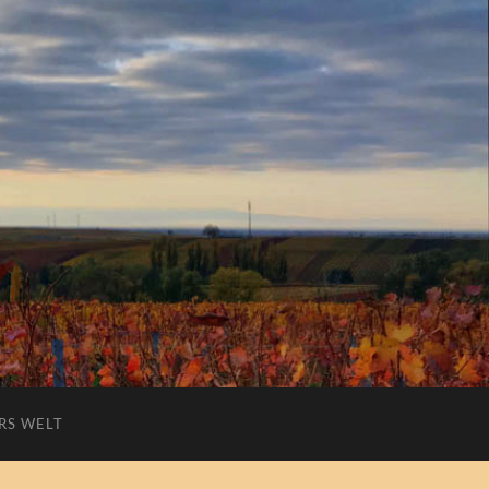
RS WELT