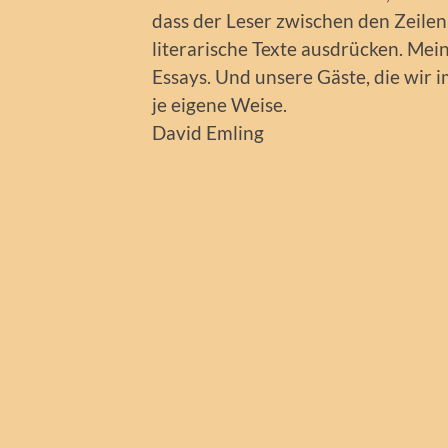
dass der Leser zwischen den Zeilen
literarische Texte ausdrücken. Mei
Essays. Und unsere Gäste, die wir 
je eigene Weise.
David Emling