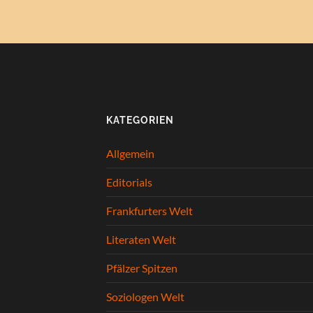
KATEGORIEN
Allgemein
Editorials
Frankfurters Welt
Literaten Welt
Pfälzer Spitzen
Soziologen Welt