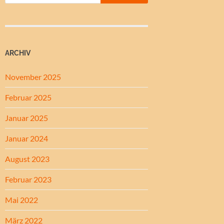
ARCHIV
November 2025
Februar 2025
Januar 2025
Januar 2024
August 2023
Februar 2023
Mai 2022
März 2022