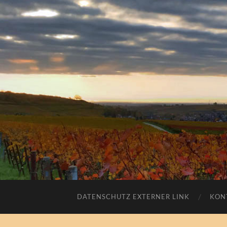
DATENSCHUTZ EXTERNER LINK
KON