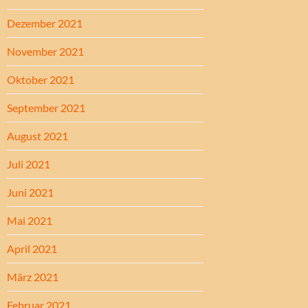
Dezember 2021
November 2021
Oktober 2021
September 2021
August 2021
Juli 2021
Juni 2021
Mai 2021
April 2021
März 2021
Februar 2021