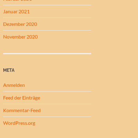
Januar 2021
Dezember 2020
November 2020
META
Anmelden
Feed der Einträge
Kommentar-Feed
WordPress.org