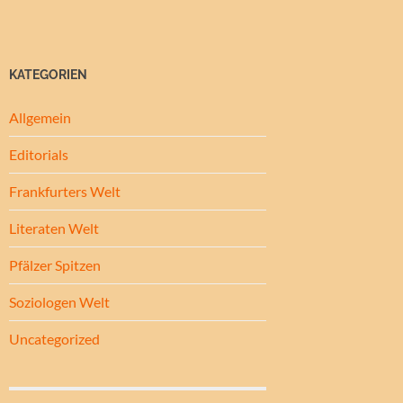
KATEGORIEN
Allgemein
Editorials
Frankfurters Welt
Literaten Welt
Pfälzer Spitzen
Soziologen Welt
Uncategorized