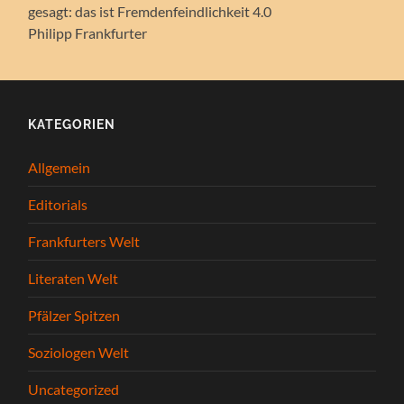
gesagt: das ist Fremdenfeindlichkeit 4.0
Philipp Frankfurter
KATEGORIEN
Allgemein
Editorials
Frankfurters Welt
Literaten Welt
Pfälzer Spitzen
Soziologen Welt
Uncategorized