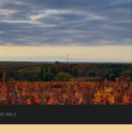
RS WELT