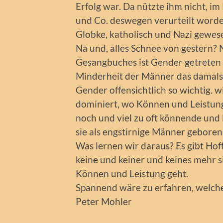
Erfolg war. Da nützte ihm nicht, im
und Co. deswegen verurteilt worden 
Globke, katholisch und Nazi gewesen
Na und, alles Schnee von gestern? N
Gesangbuches ist Gender getreten 
Minderheit der Männer das damals e
Gender offensichtlich so wichtig.
dominiert, wo Können und Leistun
noch und viel zu oft könnende und
sie als engstirnige Männer gebore
Was lernen wir daraus? Es gibt Hoff
keine und keiner und keines mehr
Können und Leistung geht.
Spannend wäre zu erfahren, welche
Peter Mohler