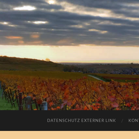
DATENSCHUTZ EXTERNER LINK
KON