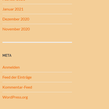
Januar 2021
Dezember 2020
November 2020
META
Anmelden
Feed der Einträge
Kommentar-Feed
WordPress.org