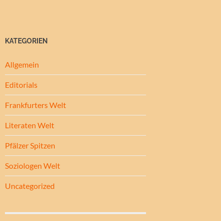
KATEGORIEN
Allgemein
Editorials
Frankfurters Welt
Literaten Welt
Pfälzer Spitzen
Soziologen Welt
Uncategorized