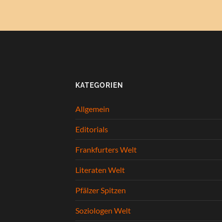
KATEGORIEN
Allgemein
Editorials
Frankfurters Welt
Literaten Welt
Pfälzer Spitzen
Soziologen Welt