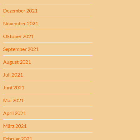
Dezember 2021
November 2021
Oktober 2021
September 2021
August 2021
Juli 2021
Juni 2021
Mai 2021
April 2021
März 2021
Februar 2021