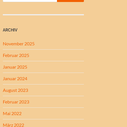
ARCHIV
November 2025
Februar 2025
Januar 2025
Januar 2024
August 2023
Februar 2023
Mai 2022
März 2022