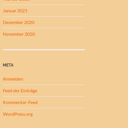
Januar 2021
Dezember 2020
November 2020
META
Anmelden
Feed der Einträge
Kommentar-Feed
WordPress.org