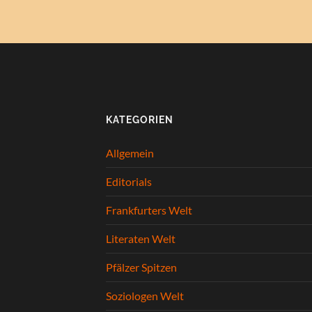
KATEGORIEN
Allgemein
Editorials
Frankfurters Welt
Literaten Welt
Pfälzer Spitzen
Soziologen Welt