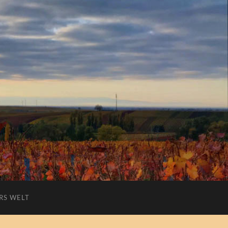
RS WELT