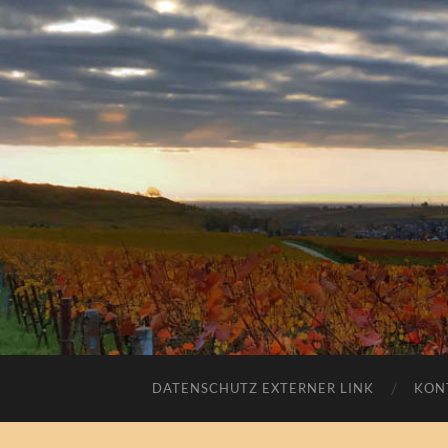
DATENSCHUTZ EXTERNER LINK
KON