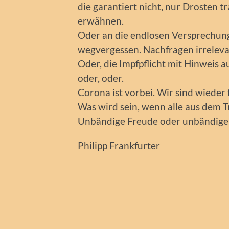
die garantiert nicht, nur Drosten tr
erwähnen.
Oder an die endlosen Versprechung
wegvergessen. Nachfragen irreleva
Oder, die Impfpflicht mit Hinweis au
oder, oder.
Corona ist vorbei. Wir sind wieder f
Was wird sein, wenn alle aus dem 
Unbändige Freude oder unbändig
Philipp Frankfurter