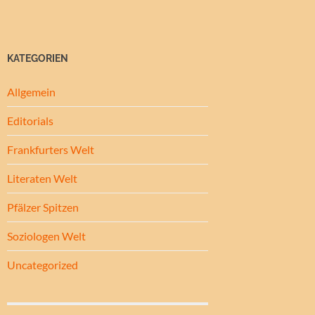
KATEGORIEN
Allgemein
Editorials
Frankfurters Welt
Literaten Welt
Pfälzer Spitzen
Soziologen Welt
Uncategorized