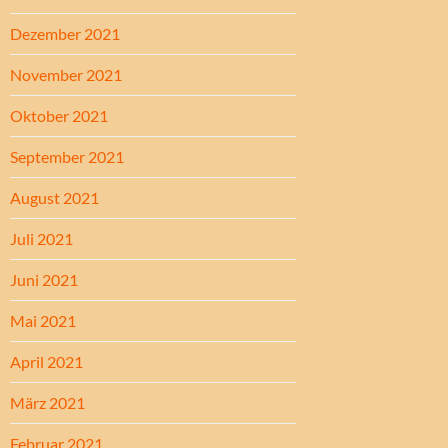
Dezember 2021
November 2021
Oktober 2021
September 2021
August 2021
Juli 2021
Juni 2021
Mai 2021
April 2021
März 2021
Februar 2021