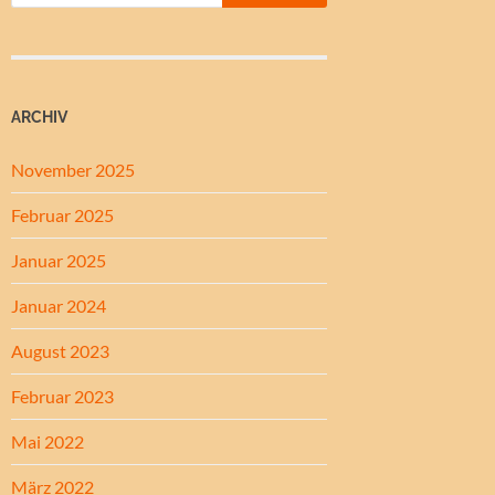
ARCHIV
November 2025
Februar 2025
Januar 2025
Januar 2024
August 2023
Februar 2023
Mai 2022
März 2022