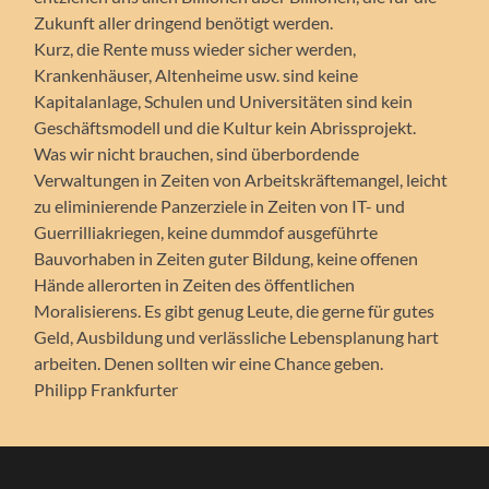
Zukunft aller dringend benötigt werden.
Kurz, die Rente muss wieder sicher werden,
Krankenhäuser, Altenheime usw. sind keine
Kapitalanlage, Schulen und Universitäten sind kein
Geschäftsmodell und die Kultur kein Abrissprojekt.
Was wir nicht brauchen, sind überbordende
Verwaltungen in Zeiten von Arbeitskräftemangel, leicht
zu eliminierende Panzerziele in Zeiten von IT- und
Guerrilliakriegen, keine dummdof ausgeführte
Bauvorhaben in Zeiten guter Bildung, keine offenen
Hände allerorten in Zeiten des öffentlichen
Moralisierens. Es gibt genug Leute, die gerne für gutes
Geld, Ausbildung und verlässliche Lebensplanung hart
arbeiten. Denen sollten wir eine Chance geben.
Philipp Frankfurter