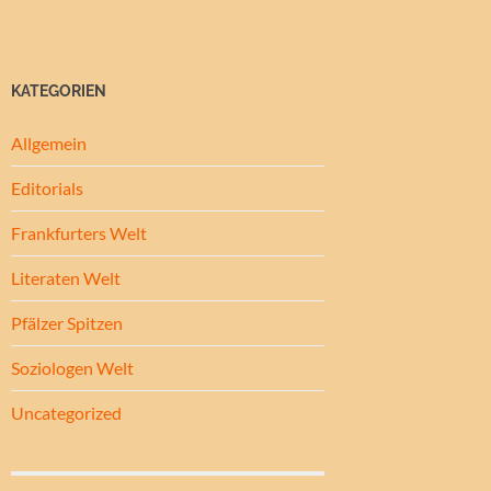
KATEGORIEN
Allgemein
Editorials
Frankfurters Welt
Literaten Welt
Pfälzer Spitzen
Soziologen Welt
Uncategorized