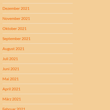
Dezember 2021
November 2021
Oktober 2021
September 2021
August 2021
Juli 2021
Juni 2021
Mai 2021
April 2021
März 2021
Februar 2021