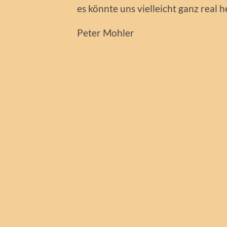
es könnte uns vielleicht ganz real
Peter Mohler