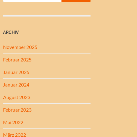
ARCHIV
November 2025
Februar 2025
Januar 2025
Januar 2024
August 2023
Februar 2023
Mai 2022
März 2022