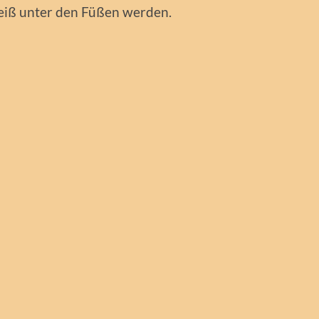
 heiß unter den Füßen werden.