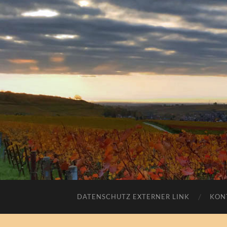
DATENSCHUTZ EXTERNER LINK
KON