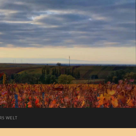
RS WELT