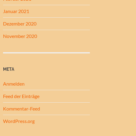
Januar 2021
Dezember 2020
November 2020
META
Anmelden
Feed der Einträge
Kommentar-Feed
WordPress.org