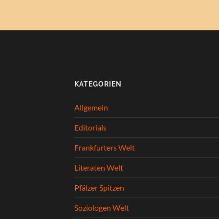
KATEGORIEN
Allgemein
Editorials
Frankfurters Welt
Literaten Welt
Pfälzer Spitzen
Soziologen Welt