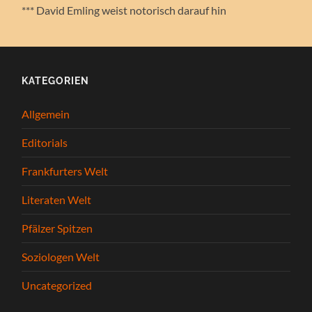
*** David Emling weist notorisch darauf hin
KATEGORIEN
Allgemein
Editorials
Frankfurters Welt
Literaten Welt
Pfälzer Spitzen
Soziologen Welt
Uncategorized