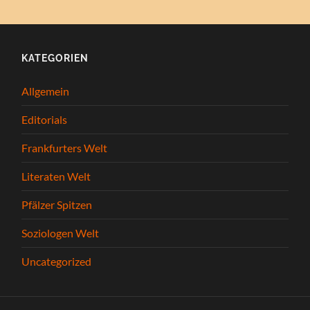
KATEGORIEN
Allgemein
Editorials
Frankfurters Welt
Literaten Welt
Pfälzer Spitzen
Soziologen Welt
Uncategorized