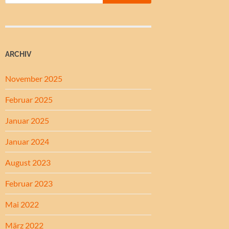
ARCHIV
November 2025
Februar 2025
Januar 2025
Januar 2024
August 2023
Februar 2023
Mai 2022
März 2022