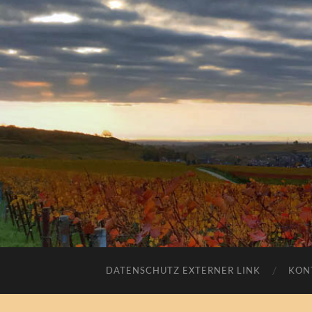
DATENSCHUTZ EXTERNER LINK
KON