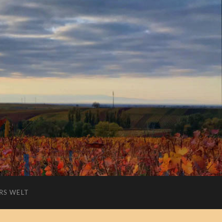
RS WELT