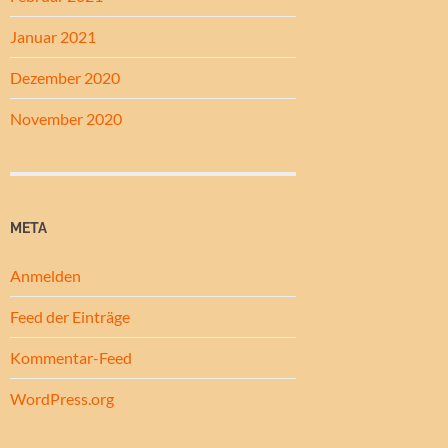
Januar 2021
Dezember 2020
November 2020
META
Anmelden
Feed der Einträge
Kommentar-Feed
WordPress.org