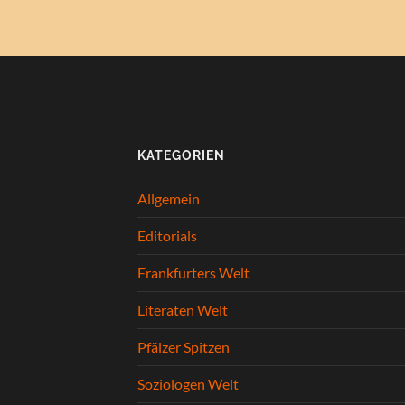
KATEGORIEN
Allgemein
Editorials
Frankfurters Welt
Literaten Welt
Pfälzer Spitzen
Soziologen Welt