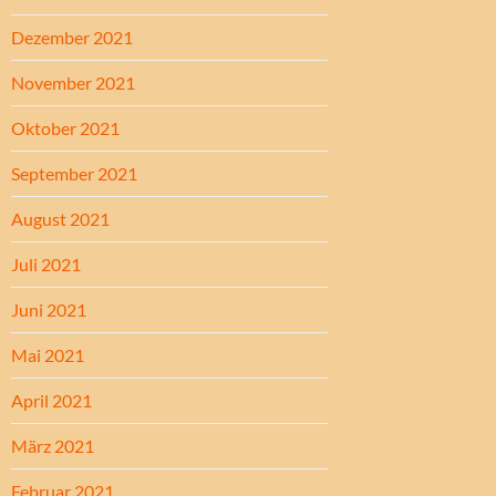
Dezember 2021
November 2021
Oktober 2021
September 2021
August 2021
Juli 2021
Juni 2021
Mai 2021
April 2021
März 2021
Februar 2021