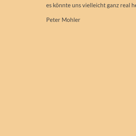
es könnte uns vielleicht ganz real
Peter Mohler