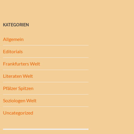
KATEGORIEN
Allgemein
Editorials
Frankfurters Welt
Literaten Welt
Pfälzer Spitzen
Soziologen Welt
Uncategorized