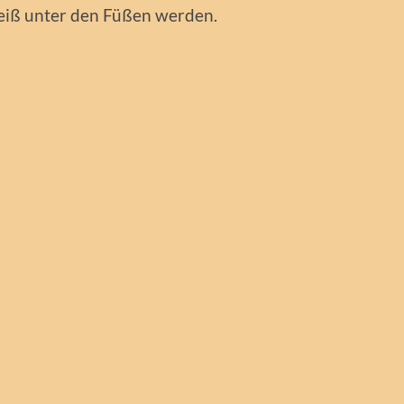
 heiß unter den Füßen werden.