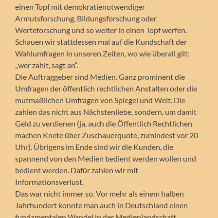
einen Topf mit demokratienotwendiger
Armutsforschung, Bildungsforschung oder
Werteforschung und so weiter in einen Topf werfen.
Schauen wir stattdessen mal auf die Kundschaft der
Wahlumfragen in unseren Zeiten, wo wie überall gilt:
„wer zahlt, sagt an“.
Die Auftraggeber sind Medien. Ganz prominent die
Umfragen der öffentlich rechtlichen Anstalten oder die
mutmaßlichen Umfragen von Spiegel und Welt. Die
zahlen das nicht aus Nächstenliebe, sondern, um damit
Geld zu verdienen (ja, auch die Öffentlich Rechtlichen
machen Knete über Zuschauerquote, zumindest vor 20
Uhr). Übrigens im Ende sind wir die Kunden, die
spannend von den Medien bedient werden wollen und
bedient werden. Dafür zahlen wir mit
Informationsverlust.
Das war nicht immer so. Vor mehr als einem halben
Jahrhundert konnte man auch in Deutschland einen
fundamentalen Wandel in der Medienlandschaft