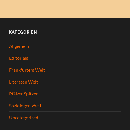
KATEGORIEN
Allgemein
Editorials
Frankfurters Welt
Literaten Welt
Pfälzer Spitzen
Soziologen Welt
Uncategorized