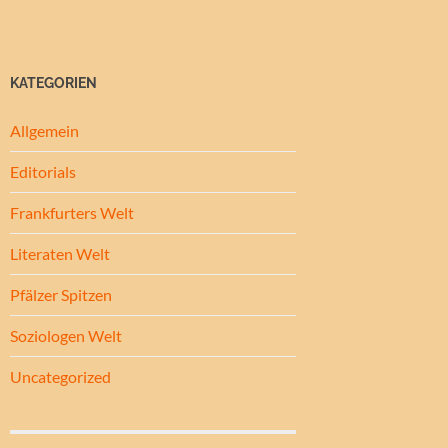
KATEGORIEN
Allgemein
Editorials
Frankfurters Welt
Literaten Welt
Pfälzer Spitzen
Soziologen Welt
Uncategorized