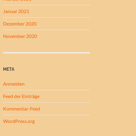
Januar 2021
Dezember 2020
November 2020
META
Anmelden
Feed der Einträge
Kommentar-Feed
WordPress.org