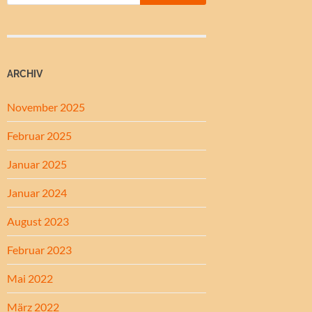
ARCHIV
November 2025
Februar 2025
Januar 2025
Januar 2024
August 2023
Februar 2023
Mai 2022
März 2022