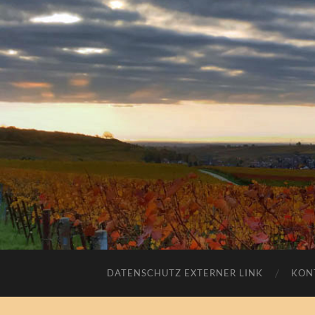
DATENSCHUTZ EXTERNER LINK
KON