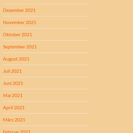
Dezember 2021
November 2021
Oktober 2021
September 2021
August 2021
Juli 2021
Juni 2021
Mai 2021
April 2021
März 2021
Februar 2021