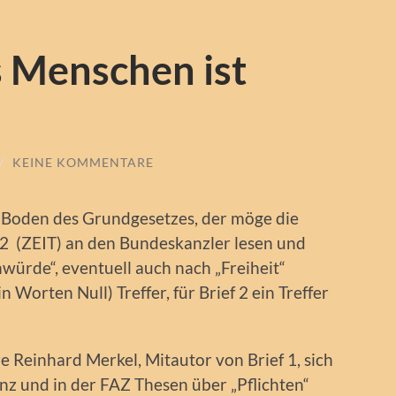
 Menschen ist
/
KEINE KOMMENTARE
m Boden des Grundgesetzes, der möge die
2 (ZEIT) an den Bundeskanzler lesen und
ürde“, eventuell auch nach „Freiheit“
n Worten Null) Treffer, für Brief 2 ein Treffer
e Reinhard Merkel, Mitautor von Brief 1, sich
nz und in der FAZ Thesen über „Pflichten“