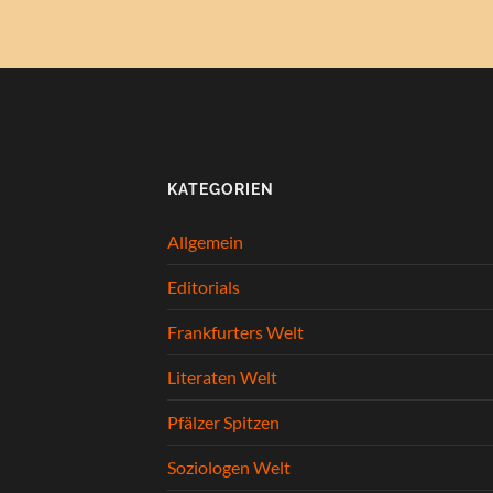
KATEGORIEN
Allgemein
Editorials
Frankfurters Welt
Literaten Welt
Pfälzer Spitzen
Soziologen Welt