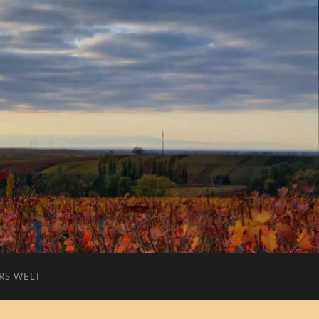
RS WELT