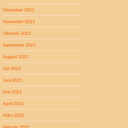
Dezember 2021
November 2021
Oktober 2021
September 2021
August 2021
Juli 2021
Juni 2021
Mai 2021
April 2021
März 2021
Februar 2021