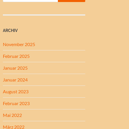
ARCHIV
November 2025
Februar 2025
Januar 2025
Januar 2024
August 2023
Februar 2023
Mai 2022
März 2022