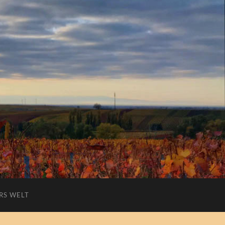
RS WELT