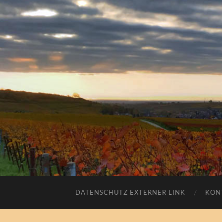
DATENSCHUTZ EXTERNER LINK
KON