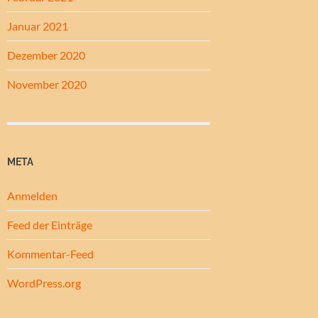
Januar 2021
Dezember 2020
November 2020
META
Anmelden
Feed der Einträge
Kommentar-Feed
WordPress.org