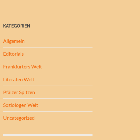
KATEGORIEN
Allgemein
Editorials
Frankfurters Welt
Literaten Welt
Pfälzer Spitzen
Soziologen Welt
Uncategorized