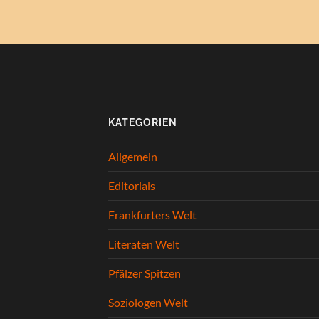
KATEGORIEN
Allgemein
Editorials
Frankfurters Welt
Literaten Welt
Pfälzer Spitzen
Soziologen Welt