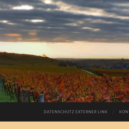
DATENSCHUTZ EXTERNER LINK
KON