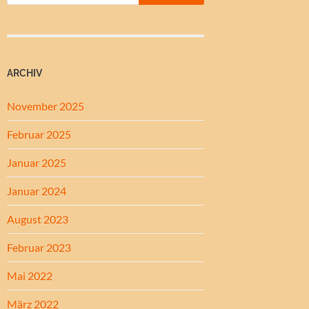
ARCHIV
November 2025
Februar 2025
Januar 2025
Januar 2024
August 2023
Februar 2023
Mai 2022
März 2022