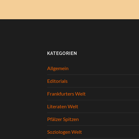
KATEGORIEN
Allgemein
Editorials
Frankfurters Welt
Literaten Welt
Pfälzer Spitzen
Soziologen Welt