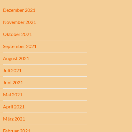
Dezember 2021
November 2021
Oktober 2021
September 2021
August 2021
Juli 2021
Juni 2021
Mai 2021
April 2021
März 2021
Februar 2021