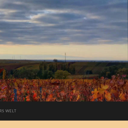
RS WELT