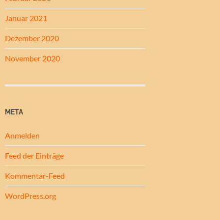
Januar 2021
Dezember 2020
November 2020
META
Anmelden
Feed der Einträge
Kommentar-Feed
WordPress.org