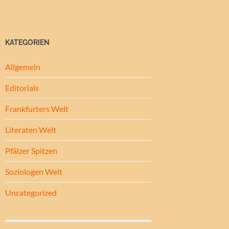
KATEGORIEN
Allgemein
Editorials
Frankfurters Welt
Literaten Welt
Pfälzer Spitzen
Soziologen Welt
Uncategorized