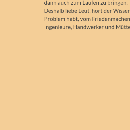
dann auch zum Laufen zu bringen.
Deshalb liebe Leut, hört der Wissen
Problem habt, vom Friedenmachen 
Ingenieure, Handwerker und Mütter