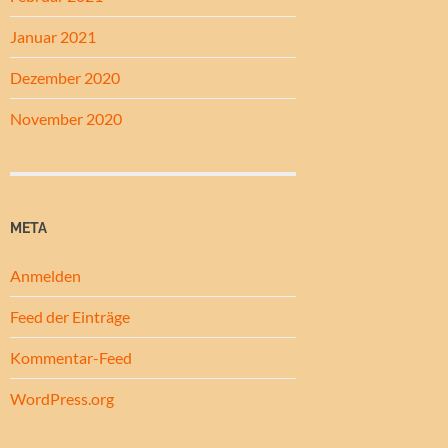
Januar 2021
Dezember 2020
November 2020
META
Anmelden
Feed der Einträge
Kommentar-Feed
WordPress.org