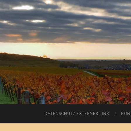
DATENSCHUTZ EXTERNER LINK
KON