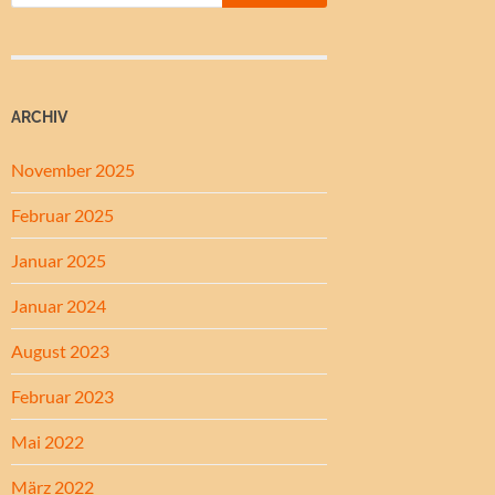
ARCHIV
November 2025
Februar 2025
Januar 2025
Januar 2024
August 2023
Februar 2023
Mai 2022
März 2022