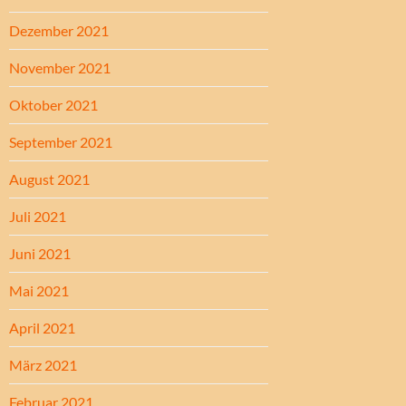
Dezember 2021
November 2021
Oktober 2021
September 2021
August 2021
Juli 2021
Juni 2021
Mai 2021
April 2021
März 2021
Februar 2021