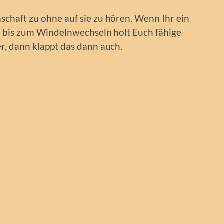
schaft zu ohne auf sie zu hören. Wenn Ihr ein
bis zum Windelnwechseln holt Euch fähige
, dann klappt das dann auch.