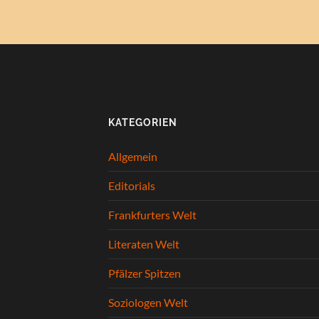
KATEGORIEN
Allgemein
Editorials
Frankfurters Welt
Literaten Welt
Pfälzer Spitzen
Soziologen Welt