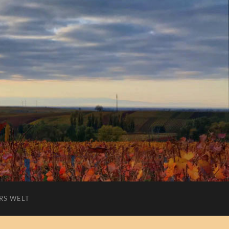
RS WELT