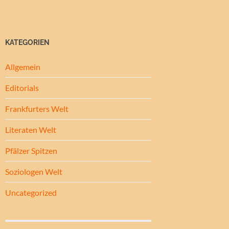
KATEGORIEN
Allgemein
Editorials
Frankfurters Welt
Literaten Welt
Pfälzer Spitzen
Soziologen Welt
Uncategorized