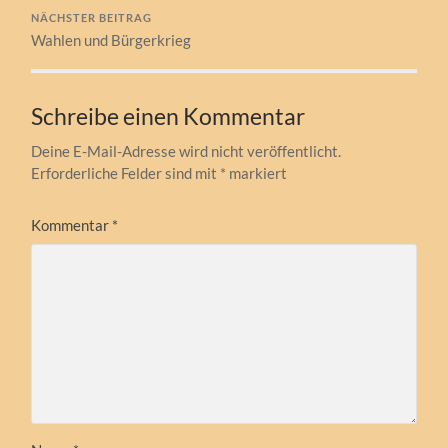
NÄCHSTER BEITRAG
Wahlen und Bürgerkrieg
Schreibe einen Kommentar
Deine E-Mail-Adresse wird nicht veröffentlicht.
Erforderliche Felder sind mit
*
markiert
Kommentar
*