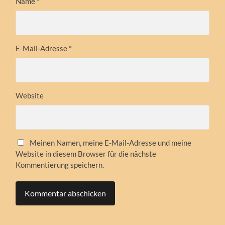
Name
*
E-Mail-Adresse
*
Website
Meinen Namen, meine E-Mail-Adresse und meine
Website in diesem Browser für die nächste
Kommentierung speichern.