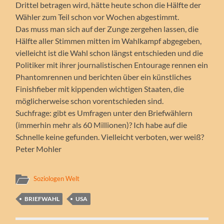
Drittel betragen wird, hätte heute schon die Hälfte der
Wähler zum Teil schon vor Wochen abgestimmt.
Das muss man sich auf der Zunge zergehen lassen, die
Hälfte aller Stimmen mitten im Wahlkampf abgegeben,
vielleicht ist die Wahl schon längst entschieden und die
Politiker mit ihrer journalistischen Entourage rennen ein
Phantomrennen und berichten über ein künstliches
Finishfieber mit kippenden wichtigen Staaten, die
möglicherweise schon vorentschieden sind.
Suchfrage: gibt es Umfragen unter den Briefwählern
(immerhin mehr als 60 Millionen)? Ich habe auf die
Schnelle keine gefunden. Vielleicht verboten, wer weiß?
Peter Mohler
Soziologen Welt
BRIEFWAHL
USA