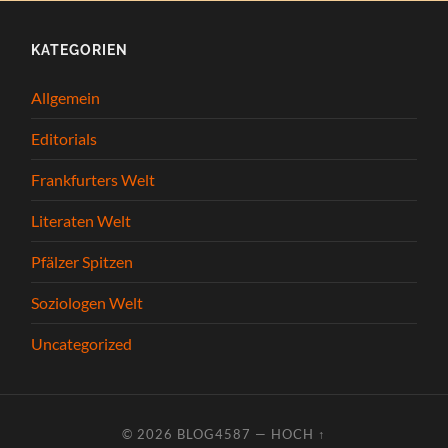
KATEGORIEN
Allgemein
Editorials
Frankfurters Welt
Literaten Welt
Pfälzer Spitzen
Soziologen Welt
Uncategorized
© 2026
BLOG4587
—
HOCH ↑