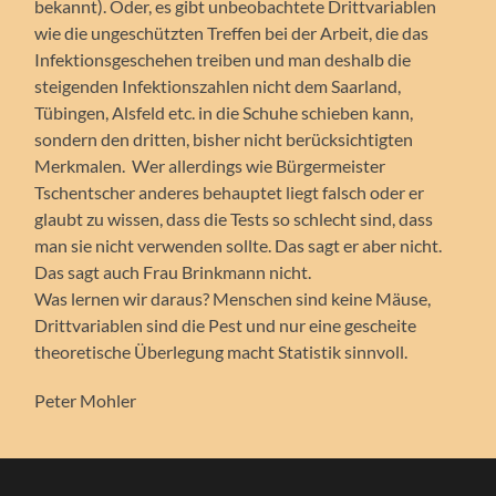
bekannt). Oder, es gibt unbeobachtete Drittvariablen
wie die ungeschützten Treffen bei der Arbeit, die das
Infektionsgeschehen treiben und man deshalb die
steigenden Infektionszahlen nicht dem Saarland,
Tübingen, Alsfeld etc. in die Schuhe schieben kann,
sondern den dritten, bisher nicht berücksichtigten
Merkmalen. Wer allerdings wie Bürgermeister
Tschentscher anderes behauptet liegt falsch oder er
glaubt zu wissen, dass die Tests so schlecht sind, dass
man sie nicht verwenden sollte. Das sagt er aber nicht.
Das sagt auch Frau Brinkmann nicht.
Was lernen wir daraus? Menschen sind keine Mäuse,
Drittvariablen sind die Pest und nur eine gescheite
theoretische Überlegung macht Statistik sinnvoll.
Peter Mohler