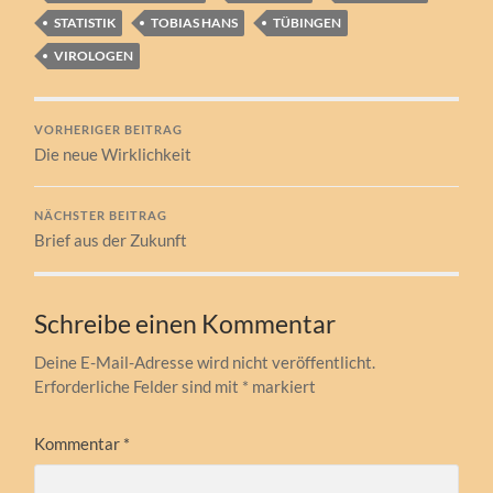
STATISTIK
TOBIAS HANS
TÜBINGEN
VIROLOGEN
VORHERIGER BEITRAG
Die neue Wirklichkeit
NÄCHSTER BEITRAG
Brief aus der Zukunft
Schreibe einen Kommentar
Deine E-Mail-Adresse wird nicht veröffentlicht.
Erforderliche Felder sind mit
*
markiert
Kommentar
*