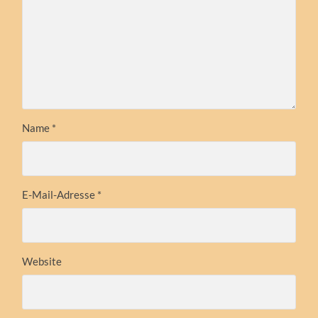
Name
*
E-Mail-Adresse
*
Website