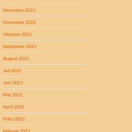
Dezember 2021
November 2021
Oktober 2021
September 2021
August 2021
Juli 2021
Juni 2021
Mai 2021
April 2021
März 2021
Februar 2021