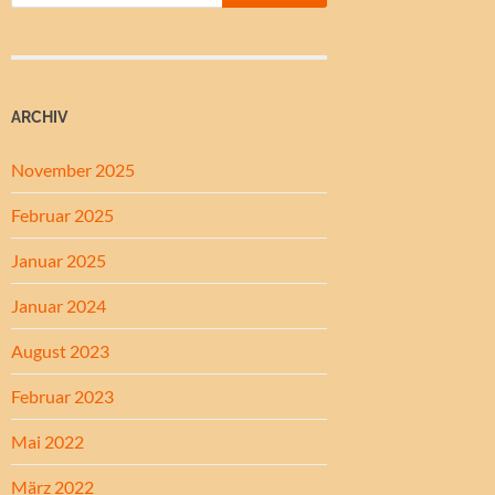
ARCHIV
November 2025
Februar 2025
Januar 2025
Januar 2024
August 2023
Februar 2023
Mai 2022
März 2022