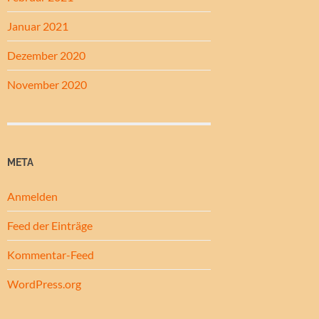
Januar 2021
Dezember 2020
November 2020
META
Anmelden
Feed der Einträge
Kommentar-Feed
WordPress.org