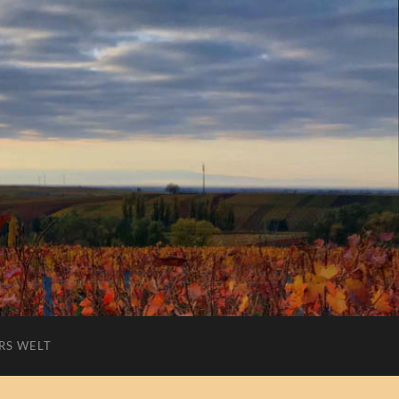
RS WELT