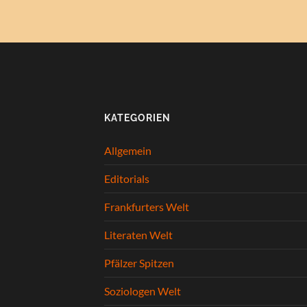
KATEGORIEN
Allgemein
Editorials
Frankfurters Welt
Literaten Welt
Pfälzer Spitzen
Soziologen Welt