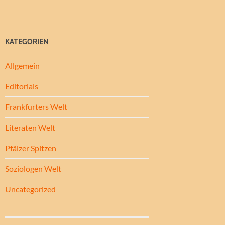
KATEGORIEN
Allgemein
Editorials
Frankfurters Welt
Literaten Welt
Pfälzer Spitzen
Soziologen Welt
Uncategorized