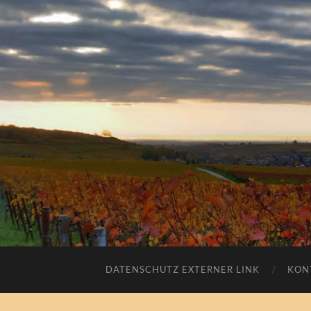
DATENSCHUTZ EXTERNER LINK
KON