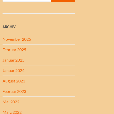
ARCHIV
November 2025
Februar 2025
Januar 2025
Januar 2024
August 2023
Februar 2023
Mai 2022
März 2022