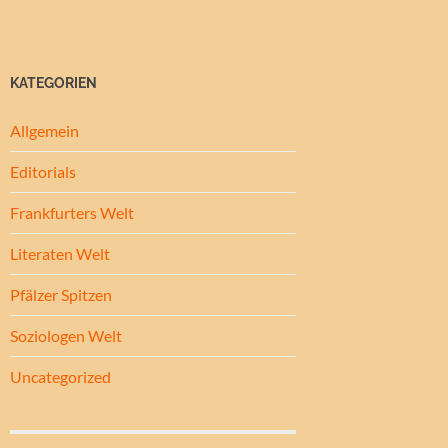
KATEGORIEN
Allgemein
Editorials
Frankfurters Welt
Literaten Welt
Pfälzer Spitzen
Soziologen Welt
Uncategorized