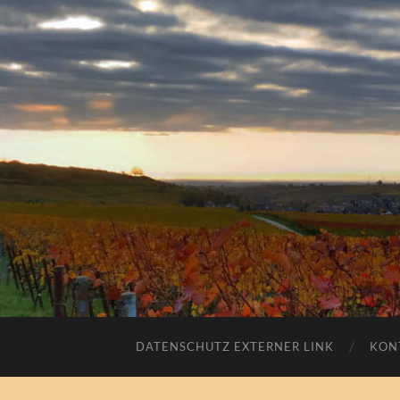
DATENSCHUTZ EXTERNER LINK
KON