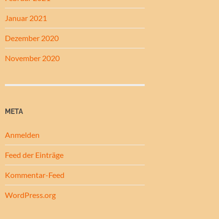
Januar 2021
Dezember 2020
November 2020
META
Anmelden
Feed der Einträge
Kommentar-Feed
WordPress.org