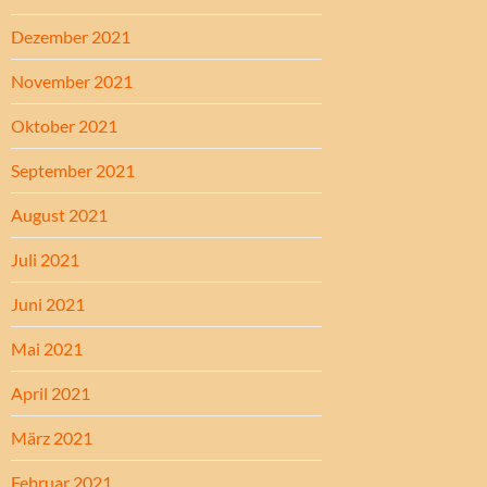
Dezember 2021
November 2021
Oktober 2021
September 2021
August 2021
Juli 2021
Juni 2021
Mai 2021
April 2021
März 2021
Februar 2021