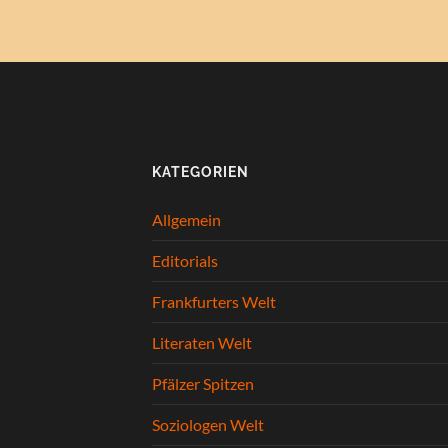
KATEGORIEN
Allgemein
Editorials
Frankfurters Welt
Literaten Welt
Pfälzer Spitzen
Soziologen Welt