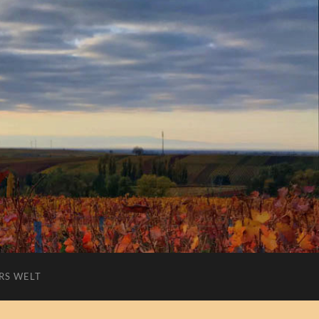
RS WELT