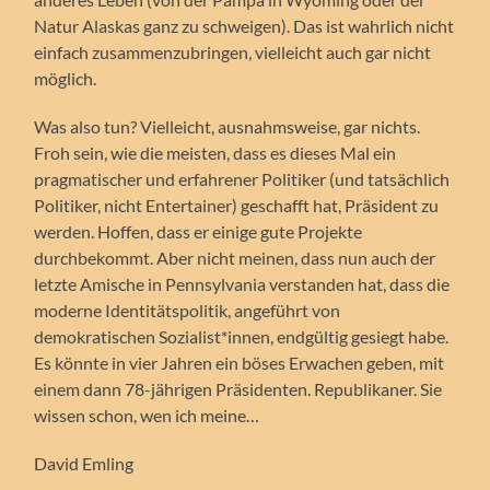
Natur Alaskas ganz zu schweigen). Das ist wahrlich nicht
einfach zusammenzubringen, vielleicht auch gar nicht
möglich.
Was also tun? Vielleicht, ausnahmsweise, gar nichts.
Froh sein, wie die meisten, dass es dieses Mal ein
pragmatischer und erfahrener Politiker (und tatsächlich
Politiker, nicht Entertainer) geschafft hat, Präsident zu
werden. Hoffen, dass er einige gute Projekte
durchbekommt. Aber nicht meinen, dass nun auch der
letzte Amische in Pennsylvania verstanden hat, dass die
moderne Identitätspolitik, angeführt von
demokratischen Sozialist*innen, endgültig gesiegt habe.
Es könnte in vier Jahren ein böses Erwachen geben, mit
einem dann 78-jährigen Präsidenten. Republikaner. Sie
wissen schon, wen ich meine…
David Emling