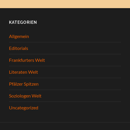
KATEGORIEN
Allgemein
Editorials
Frankfurters Welt
Literaten Welt
Pfälzer Spitzen
Soziologen Welt
Uncategorized