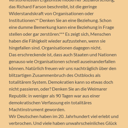
das Richard Farson beschreibt, ist die geringe
Widerstandskraft von Organisationen oder
Institutionen.** Denken Sie an eine Beziehung. Schon
eine dumme Bemerkung kann eine Beziehung in Frage
stellen oder gar zerstören.*** Es zeigt sich, Menschen
haben die Fähigkeit wieder aufzustehen, wenn sie
hingefallen sind. Organisationen dagegen nicht.
Das erschreckende ist, dass auch Staaten und Nationen
genauso wie Organisationen schnell auseinanderfallen
können. Natürlich freuen wir uns nachträglich über den
blitzartigen Zusammenbruch des Ostblocks als
totalitärem System. Demokratien kann so etwas doch
nicht passieren, oder? Denken Sie an die Weimarer
Republik: in weniger als 90 Tagen war aus einer
demokratischen Verfassung ein totalitäres
Machtinstrument geworden.
Wir Deutschen haben im 20. Jahrhundert viel erlebt und
verbrochen. Und viele haben unwahrscheinliches Glück