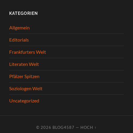
KATEGORIEN
Allgemein
Editorials
Frankfurters Welt
Literaten Welt
Pfälzer Spitzen
Soziologen Welt
Uncategorized
© 2026
BLOG4587
—
HOCH ↑