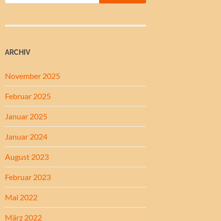
ARCHIV
November 2025
Februar 2025
Januar 2025
Januar 2024
August 2023
Februar 2023
Mai 2022
März 2022