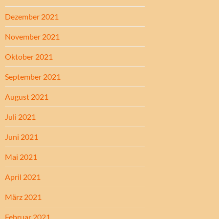
Dezember 2021
November 2021
Oktober 2021
September 2021
August 2021
Juli 2021
Juni 2021
Mai 2021
April 2021
März 2021
Februar 2021