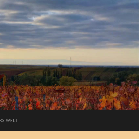
RS WELT