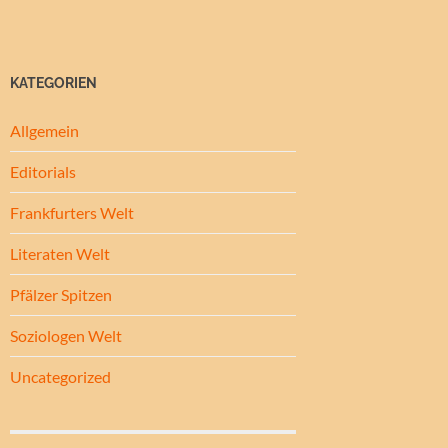
KATEGORIEN
Allgemein
Editorials
Frankfurters Welt
Literaten Welt
Pfälzer Spitzen
Soziologen Welt
Uncategorized