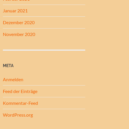
Januar 2021
Dezember 2020
November 2020
META
Anmelden
Feed der Einträge
Kommentar-Feed
WordPress.org