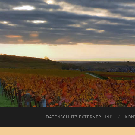
DATENSCHUTZ EXTERNER LINK
KON