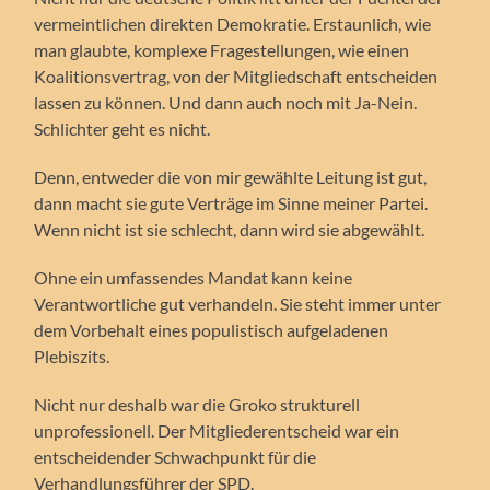
vermeintlichen direkten Demokratie. Erstaunlich, wie
man glaubte, komplexe Fragestellungen, wie einen
Koalitionsvertrag, von der Mitgliedschaft entscheiden
lassen zu können. Und dann auch noch mit Ja-Nein.
Schlichter geht es nicht.
Denn, entweder die von mir gewählte Leitung ist gut,
dann macht sie gute Verträge im Sinne meiner Partei.
Wenn nicht ist sie schlecht, dann wird sie abgewählt.
Ohne ein umfassendes Mandat kann keine
Verantwortliche gut verhandeln. Sie steht immer unter
dem Vorbehalt eines populistisch aufgeladenen
Plebiszits.
Nicht nur deshalb war die Groko strukturell
unprofessionell. Der Mitgliederentscheid war ein
entscheidender Schwachpunkt für die
Verhandlungsführer der SPD.