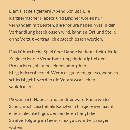
Damit ist seit gestern Abend Schluss. Die
Kanzlermacher Habeck und Lindner wollen nur
verhandeln mit Leuten, die Prokura haben. Was in der
Verhandlung beschlossen wird, kann an Ort und Stelle
ohne Verzug vertraglich abgeschlossen werden.
Das kühnertsche Spiel über Bande ist damit beim Teufel.
Zugleich ist die Verantwortung eindeutig bei den
Prokuristen, nicht bei einem amorphen
Mitgliederentscheid, Wenn es gut geht, gut so, wenn es
schlecht geht, werden die Verantwortlichen
sanktioniert.
PS wenn ich Habeck und Lindner wäre, käme weder
Scholz noch Laschet als Kanzler in Frage: einer macht
eine schlechte Figur, dem anderen hängt die
Strafverfolgung im Genick, nix gut, würde ich sagen
wollen.