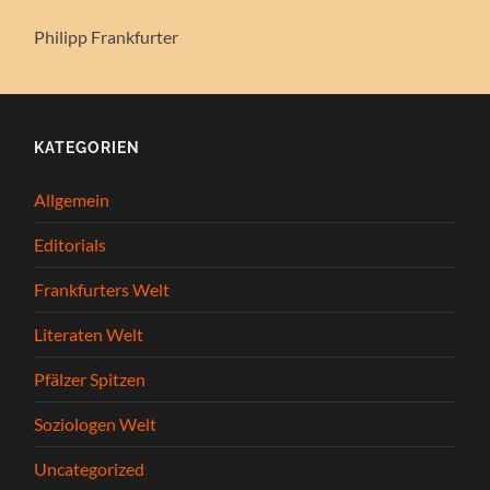
Philipp Frankfurter
KATEGORIEN
Allgemein
Editorials
Frankfurters Welt
Literaten Welt
Pfälzer Spitzen
Soziologen Welt
Uncategorized