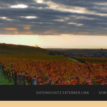
DATENSCHUTZ EXTERNER LINK
KON