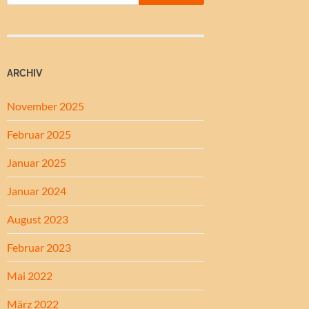
ARCHIV
November 2025
Februar 2025
Januar 2025
Januar 2024
August 2023
Februar 2023
Mai 2022
März 2022