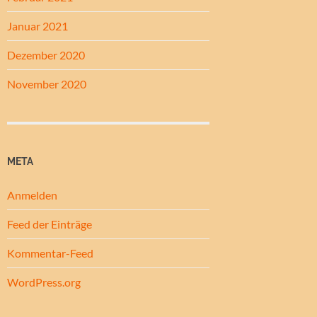
Januar 2021
Dezember 2020
November 2020
META
Anmelden
Feed der Einträge
Kommentar-Feed
WordPress.org