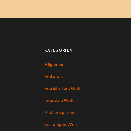
KATEGORIEN
Allgemein
Editorials
Frankfurters Welt
Literaten Welt
Pfälzer Spitzen
Soziologen Welt