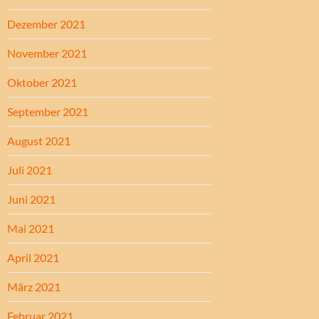
Dezember 2021
November 2021
Oktober 2021
September 2021
August 2021
Juli 2021
Juni 2021
Mai 2021
April 2021
März 2021
Februar 2021