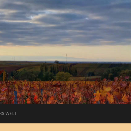
RS WELT