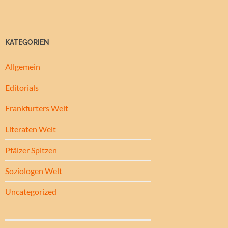
KATEGORIEN
Allgemein
Editorials
Frankfurters Welt
Literaten Welt
Pfälzer Spitzen
Soziologen Welt
Uncategorized