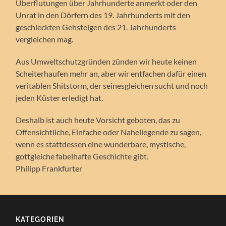
Überflutungen über Jahrhunderte anmerkt oder den
Unrat in den Dörfern des 19. Jahrhunderts mit den
geschleckten Gehsteigen des 21. Jahrhunderts
vergleichen mag.
Aus Umweltschutzgründen zünden wir heute keinen
Scheiterhaufen mehr an, aber wir entfachen dafür einen
veritablen Shitstorm, der seinesgleichen sucht und noch
jeden Küster erledigt hat.
Deshalb ist auch heute Vorsicht geboten, das zu
Offensichtliche, Einfache oder Naheliegende zu sagen,
wenn es stattdessen eine wunderbare, mystische,
gottgleiche fabelhafte Geschichte gibt.
Philipp Frankfurter
KATEGORIEN