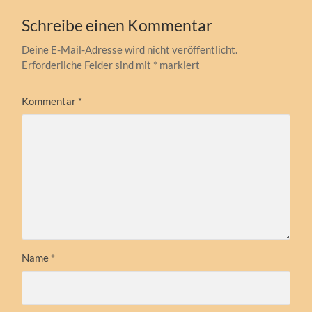
Schreibe einen Kommentar
Deine E-Mail-Adresse wird nicht veröffentlicht.
Erforderliche Felder sind mit
*
markiert
Kommentar
*
Name
*