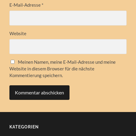
E-Mail-Adresse
*
Website
Meinen Namen, meine E-Mail-Adresse und meine
Website in diesem Browser für die nächste
Kommentierung speichern.
KATEGORIEN