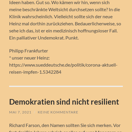
Ideen haben. Gut so. Wo kämen wir hin, wenn sich
meine beschränkte Weltsicht durchsetzen sollte? In die
Klinik wahrscheinlich. Vielleicht sollte sich der neue
Heinz mal dorthin zurückziehen. Bedauerlicherweise, so
sehe ich das, ist er ein medizinisch hoffnungsloser Fall.
Ein palliativer Undemokrat. Punkt.
Philipp Frankfurter
* unser neuer Heinz:
https://www.sueddeutsche.de/politik/corona-aktuell-
reisen-impfen-1.5342284
Demokratien sind nicht resilient
MAI 7, 2021
/
KEINE KOMMENTARE
Richard Farson, den Namen sollten Sie sich merken. Vor