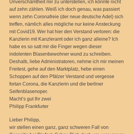
Unverschämtheit mir zu unterstellen, ich könnte nicht
auf zehn zählen. Weiß ich doch genau, was passiert
wenn zehn Coronafreie (der neue deutsche Adel) sich
treffen, nämlich alles mögliche nur keine Ansteckung
mit Covid19. Wer hat hier den Verstand verloren: die
Kanzlerin mit Kanzleramt oder ich ganz alleine? Ich
habe es so satt mir die Finger wegen dieser
indolenten Blasenbewohner wund zu schreiben.
Deshalb, liebe Administratoren, nehme ich mir meinen
Freitest, gehe auf den Marktplatz, hebe einen
Schoppen auf den Pfälzer Verstand und vergesse
fortan Corona, die Kanzlerin und die berliner
Seifenblasenoper.
Macht’s gut Ihr zwei
Philipp Frankfurter
Lieber Philipp,
wir stellen einen ganz, ganz schweren Fall von