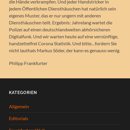
die Hände verkrampfen. Und jeder Handstricker in
jedem Öffentlichen Diensthäuschen hat natürlich sein
eigenes Muster, das er nur ungern mit anderen
Diensthäuschen teilt. Ergebnis: Jahrelang wartet die
Polizei auf einen deutschlandweiten abhörsicheren
Digitalfunk. Und wir warten heute auf eine vernünftige,
handzettelfrei Corona Statistik. Und bitte…fordern Sie
nicht lauthals Markus Söder, der kann es genauso wenig.
Philipp Frankfurter
KATEGORIEN
Allgemein
Editorials