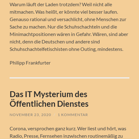
Warum läuft der Laden trotzdem? Weil nicht alle
mitmachen. Was heißt, er könnte viel besser laufen.
Genauso rational und versachlicht, ohne Menschen zur
Sache zu machen. Nur die Schuhschachteln und die
Minimachtpositionen wären in Gefahr. Wären, sind aber
nicht, denn die Deutschen und andere sind
Schuhschachtelfetischisten ohne Outing, mindestens.
Philipp Frankfurter
Das IT Mysterium des
Öffentlichen Dienstes
NOVEMBER 23, 2020
/
1 KOMMENTAR
Corona, versprochen ganz kurz. Wer liest und hört, was
Radio, Presse, Fernsehen inzwischen routinemäßig zu