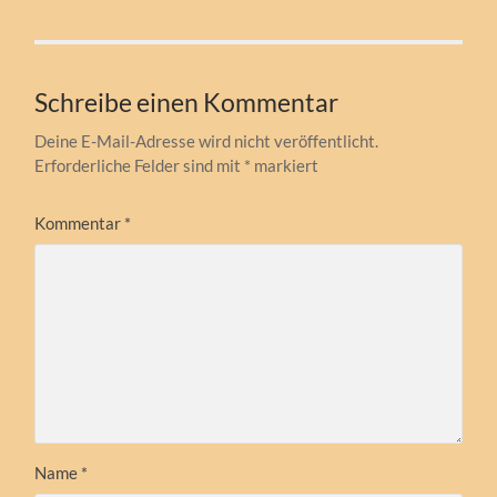
Schreibe einen Kommentar
Deine E-Mail-Adresse wird nicht veröffentlicht.
Erforderliche Felder sind mit
*
markiert
Kommentar
*
Name
*