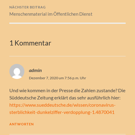
NÄCHSTER BEITRAG
Menschenmaterial im Öffentlichen Dienst
1 Kommentar
admin
Dezember 7, 2020 um 7:56 p.m. Uhr
Und wie kommen in der Presse die Zahlen zustande? Die
Süddeutsche Zeitung erklärt das sehr ausführlich hier:
https://www.sueddeutsche.de/wissen/coronavirus-
sterblichkeit-dunkelziffer-verdopplung-1.4870041
ANTWORTEN