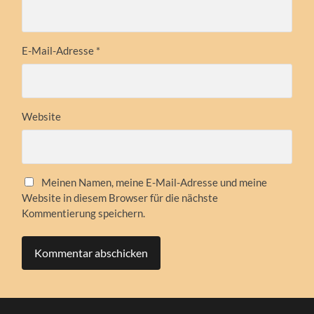
E-Mail-Adresse
*
Website
Meinen Namen, meine E-Mail-Adresse und meine
Website in diesem Browser für die nächste
Kommentierung speichern.