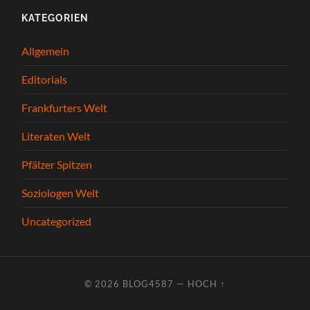
KATEGORIEN
Allgemein
Editorials
Frankfurters Welt
Literaten Welt
Pfälzer Spitzen
Soziologen Welt
Uncategorized
© 2026
BLOG4587
—
HOCH ↑