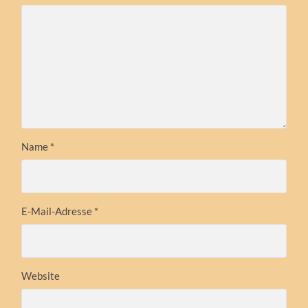
Name
*
E-Mail-Adresse
*
Website