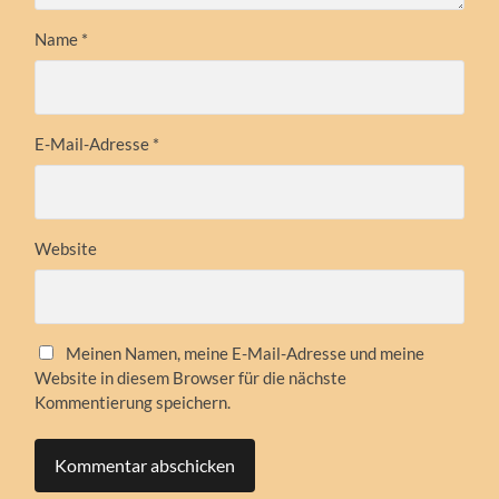
Name
*
E-Mail-Adresse
*
Website
Meinen Namen, meine E-Mail-Adresse und meine
Website in diesem Browser für die nächste
Kommentierung speichern.