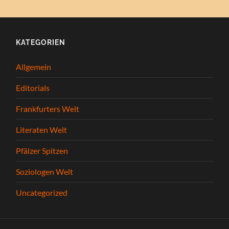
KATEGORIEN
Allgemein
Editorials
Frankfurters Welt
Literaten Welt
Pfälzer Spitzen
Soziologen Welt
Uncategorized