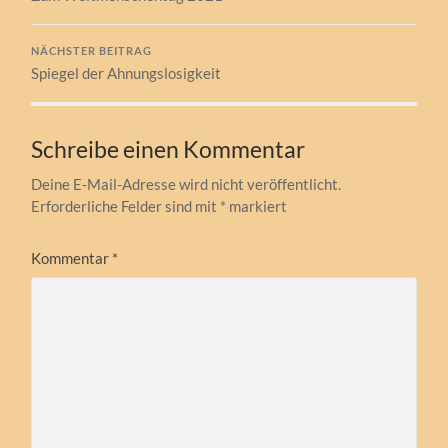
NÄCHSTER BEITRAG
Spiegel der Ahnungslosigkeit
Schreibe einen Kommentar
Deine E-Mail-Adresse wird nicht veröffentlicht.
Erforderliche Felder sind mit
*
markiert
Kommentar
*