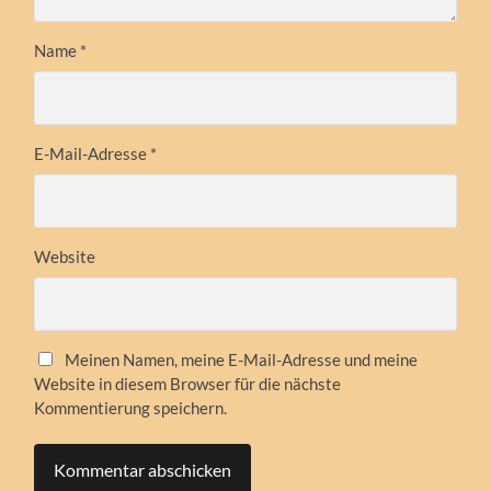
Name
*
E-Mail-Adresse
*
Website
Meinen Namen, meine E-Mail-Adresse und meine
Website in diesem Browser für die nächste
Kommentierung speichern.