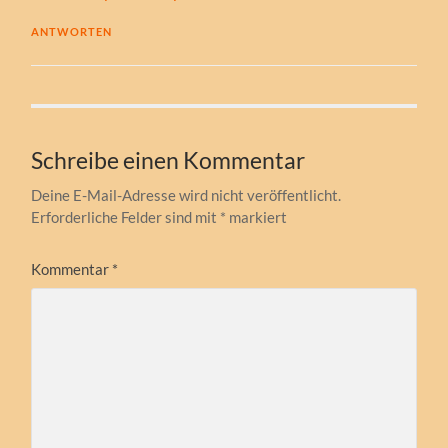
ANTWORTEN
Schreibe einen Kommentar
Deine E-Mail-Adresse wird nicht veröffentlicht.
Erforderliche Felder sind mit
*
markiert
Kommentar
*