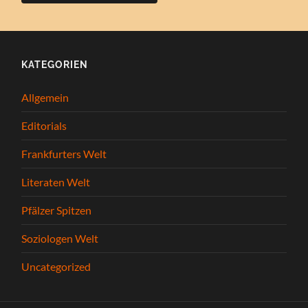
KATEGORIEN
Allgemein
Editorials
Frankfurters Welt
Literaten Welt
Pfälzer Spitzen
Soziologen Welt
Uncategorized