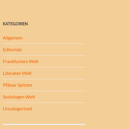
KATEGORIEN
Allgemein
Editorials
Frankfurters Welt
Literaten Welt
Pfälzer Spitzen
Soziologen Welt
Uncategorized