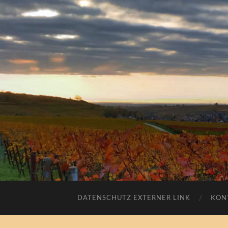
DATENSCHUTZ EXTERNER LINK
KON