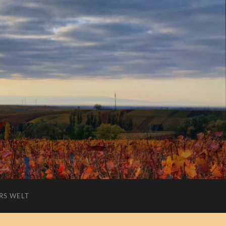
RS WELT