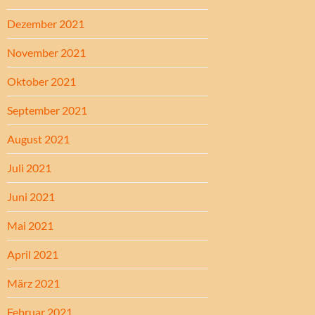
Dezember 2021
November 2021
Oktober 2021
September 2021
August 2021
Juli 2021
Juni 2021
Mai 2021
April 2021
März 2021
Februar 2021