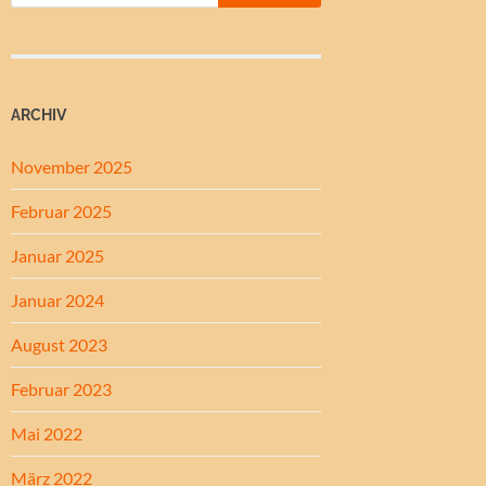
ARCHIV
November 2025
Februar 2025
Januar 2025
Januar 2024
August 2023
Februar 2023
Mai 2022
März 2022