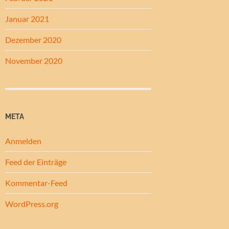
Januar 2021
Dezember 2020
November 2020
META
Anmelden
Feed der Einträge
Kommentar-Feed
WordPress.org